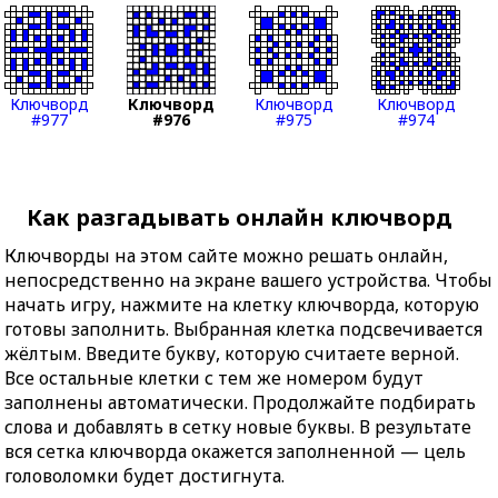
Ключворд
Ключворд
Ключворд
Ключворд
#977
#976
#975
#974
Как разгадывать онлайн ключворд
Ключворды на этом сайте можно решать онлайн,
непосредственно на экране вашего устройства. Чтобы
начать игру, нажмите на клетку ключворда, которую
готовы заполнить. Выбранная клетка подсвечивается
жёлтым. Введите букву, которую считаете верной.
Все остальные клетки с тем же номером будут
заполнены автоматически. Продолжайте подбирать
слова и добавлять в сетку новые буквы. В результате
вся сетка ключворда окажется заполненной — цель
головоломки будет достигнута.