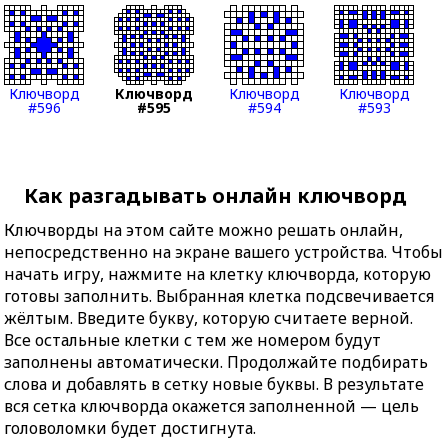
Ключворд
Ключворд
Ключворд
Ключворд
#596
#595
#594
#593
Как разгадывать онлайн ключворд
Ключворды на этом сайте можно решать онлайн,
непосредственно на экране вашего устройства. Чтобы
начать игру, нажмите на клетку ключворда, которую
готовы заполнить. Выбранная клетка подсвечивается
жёлтым. Введите букву, которую считаете верной.
Все остальные клетки с тем же номером будут
заполнены автоматически. Продолжайте подбирать
слова и добавлять в сетку новые буквы. В результате
вся сетка ключворда окажется заполненной — цель
головоломки будет достигнута.