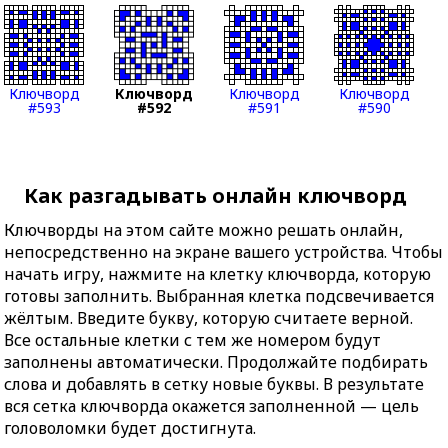
Ключворд
Ключворд
Ключворд
Ключворд
#593
#592
#591
#590
Как разгадывать онлайн ключворд
Ключворды на этом сайте можно решать онлайн,
непосредственно на экране вашего устройства. Чтобы
начать игру, нажмите на клетку ключворда, которую
готовы заполнить. Выбранная клетка подсвечивается
жёлтым. Введите букву, которую считаете верной.
Все остальные клетки с тем же номером будут
заполнены автоматически. Продолжайте подбирать
слова и добавлять в сетку новые буквы. В результате
вся сетка ключворда окажется заполненной — цель
головоломки будет достигнута.