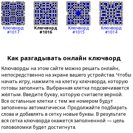
Ключворд
Ключворд
Ключворд
Ключворд
#1017
#1016
#1015
#1014
Как разгадывать онлайн ключворд
Ключворды на этом сайте можно решать онлайн,
непосредственно на экране вашего устройства. Чтобы
начать игру, нажмите на клетку ключворда, которую
готовы заполнить. Выбранная клетка подсвечивается
жёлтым. Введите букву, которую считаете верной.
Все остальные клетки с тем же номером будут
заполнены автоматически. Продолжайте подбирать
слова и добавлять в сетку новые буквы. В результате
вся сетка ключворда окажется заполненной — цель
головоломки будет достигнута.