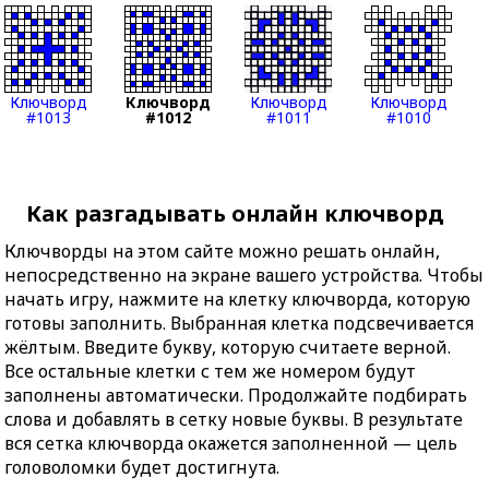
Ключворд
Ключворд
Ключворд
Ключворд
#1013
#1012
#1011
#1010
Как разгадывать онлайн ключворд
Ключворды на этом сайте можно решать онлайн,
непосредственно на экране вашего устройства. Чтобы
начать игру, нажмите на клетку ключворда, которую
готовы заполнить. Выбранная клетка подсвечивается
жёлтым. Введите букву, которую считаете верной.
Все остальные клетки с тем же номером будут
заполнены автоматически. Продолжайте подбирать
слова и добавлять в сетку новые буквы. В результате
вся сетка ключворда окажется заполненной — цель
головоломки будет достигнута.