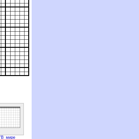
"В мире