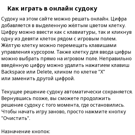
Как играть в онлайн судоку
Судоку на этом сайте можно решать онлайн. Цифра
добавляется в выделенную жёлтым цветом клетку.
Цифру можно ввести как с клавиатуры, так и кликнув
одну из девяти клеток рядом с игровым полем.
Жёлтую клетку можно перемещать клавишами
управления курсором. Также клетку для ввода цифры
можно выбрать прямо на игровом поле. Неправильно
введённую цифру можно удалить нажатием клавиш
Backspace или Delete, кликом по клетке "X"
или заменить другой цифрой.
Текущее решение судоку автоматически сохраняется.
Вернувшись позже, вы сможете продолжить
решение судоку с того момента, где остановились.
Чтобы начать игру заново, просто нажмите кнопку
"Очистить".
Назначение кнопок: