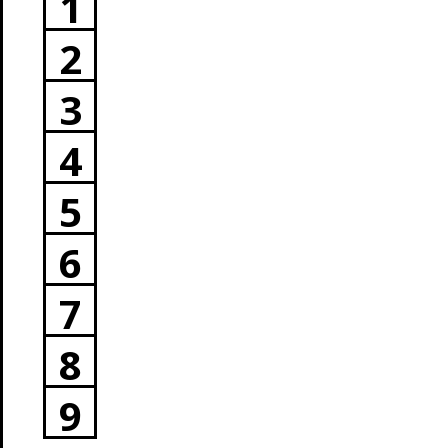
1
2
3
4
5
6
7
8
9