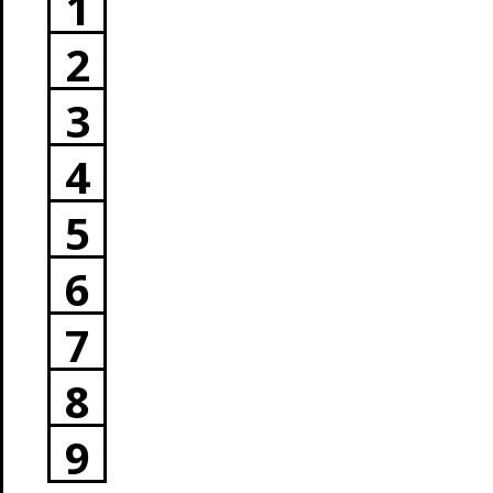
1
2
3
4
5
6
7
8
9