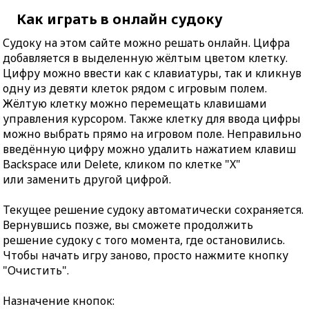
Как играть в онлайн судоку
Судоку на этом сайте можно решать онлайн. Цифра
добавляется в выделенную жёлтым цветом клетку.
Цифру можно ввести как с клавиатуры, так и кликнув
одну из девяти клеток рядом с игровым полем.
Жёлтую клетку можно перемещать клавишами
управления курсором. Также клетку для ввода цифры
можно выбрать прямо на игровом поле. Неправильно
введённую цифру можно удалить нажатием клавиш
Backspace или Delete, кликом по клетке "X"
или заменить другой цифрой.
Текущее решение судоку автоматически сохраняется.
Вернувшись позже, вы сможете продолжить
решение судоку с того момента, где остановились.
Чтобы начать игру заново, просто нажмите кнопку
"Очистить".
Назначение кнопок: