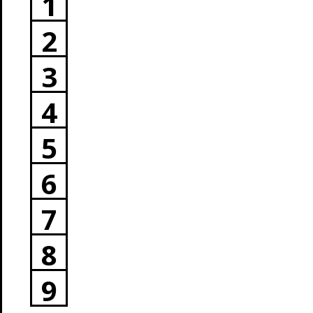
1
2
3
4
5
6
7
8
9