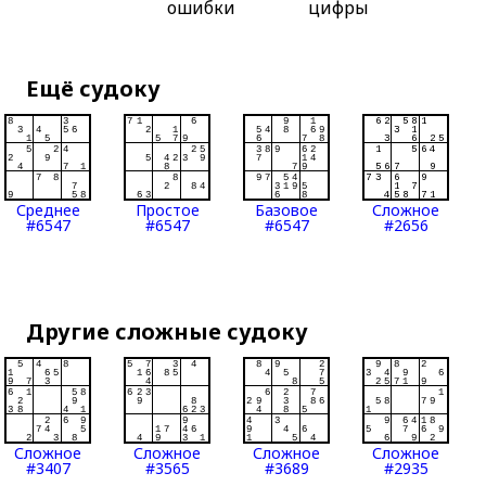
ошибки
цифры
Ещё судоку
Среднее
Простое
Базовое
Сложное
#6547
#6547
#6547
#2656
Другие сложные судоку
Сложное
Сложное
Сложное
Сложное
#3407
#3565
#3689
#2935