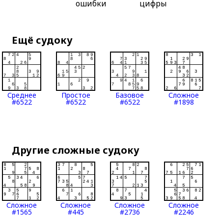
ошибки
цифры
Ещё судоку
Среднее
Простое
Базовое
Сложное
#6522
#6522
#6522
#1898
Другие сложные судоку
Сложное
Сложное
Сложное
Сложное
#1565
#445
#2736
#2246