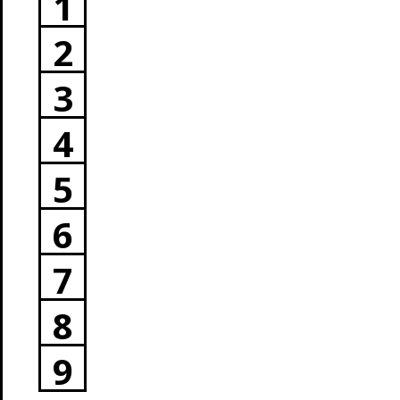
1
2
3
4
5
6
7
8
9