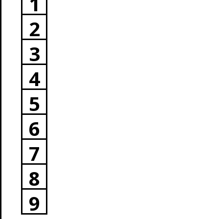
1
2
3
4
5
6
7
8
9