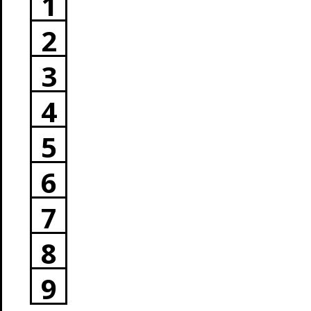
1
2
3
4
5
6
7
8
9