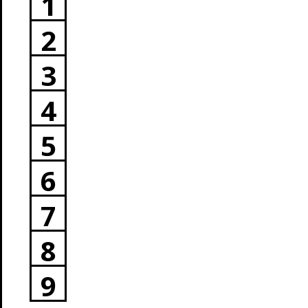
1
2
3
4
5
6
7
8
9