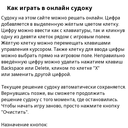
Как играть в онлайн судоку
Судоку на этом сайте можно решать онлайн. Цифра
добавляется в выделенную жёлтым цветом клетку.
Цифру можно ввести как с клавиатуры, так и кликнув
одну из девяти клеток рядом с игровым полем.
Жёлтую клетку можно перемещать клавишами
управления курсором. Также клетку для ввода цифры
можно выбрать прямо на игровом поле. Неправильно
введённую цифру можно удалить нажатием клавиш
Backspace или Delete, кликом по клетке "X"
или заменить другой цифрой.
Текущее решение судоку автоматически сохраняется.
Вернувшись позже, вы сможете продолжить
решение судоку с того момента, где остановились.
Чтобы начать игру заново, просто нажмите кнопку
"Очистить".
Назначение кнопок: