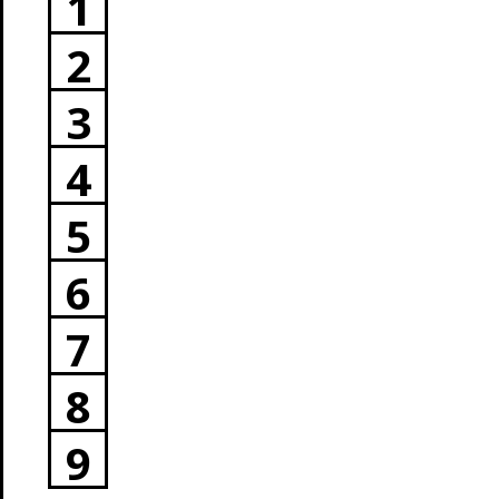
1
2
3
4
5
6
7
8
9