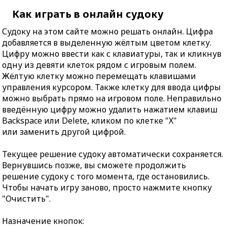
Как играть в онлайн судоку
Судоку на этом сайте можно решать онлайн. Цифра
добавляется в выделенную жёлтым цветом клетку.
Цифру можно ввести как с клавиатуры, так и кликнув
одну из девяти клеток рядом с игровым полем.
Жёлтую клетку можно перемещать клавишами
управления курсором. Также клетку для ввода цифры
можно выбрать прямо на игровом поле. Неправильно
введённую цифру можно удалить нажатием клавиш
Backspace или Delete, кликом по клетке "X"
или заменить другой цифрой.
Текущее решение судоку автоматически сохраняется.
Вернувшись позже, вы сможете продолжить
решение судоку с того момента, где остановились.
Чтобы начать игру заново, просто нажмите кнопку
"Очистить".
Назначение кнопок: