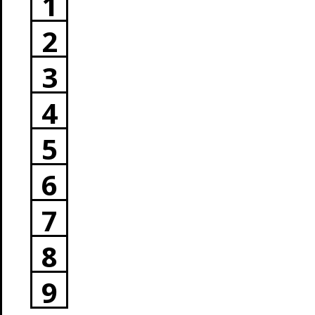
1
2
3
4
5
6
7
8
9