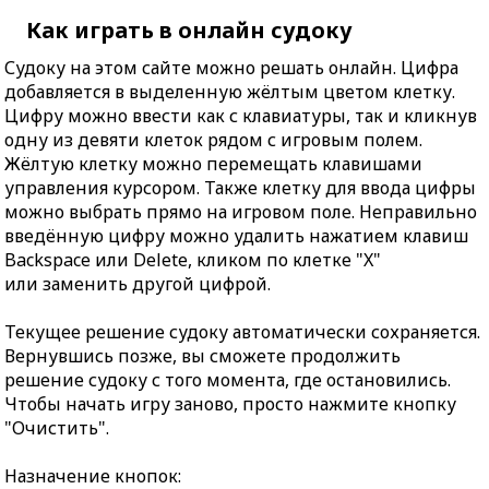
Как играть в онлайн судоку
Судоку на этом сайте можно решать онлайн. Цифра
добавляется в выделенную жёлтым цветом клетку.
Цифру можно ввести как с клавиатуры, так и кликнув
одну из девяти клеток рядом с игровым полем.
Жёлтую клетку можно перемещать клавишами
управления курсором. Также клетку для ввода цифры
можно выбрать прямо на игровом поле. Неправильно
введённую цифру можно удалить нажатием клавиш
Backspace или Delete, кликом по клетке "X"
или заменить другой цифрой.
Текущее решение судоку автоматически сохраняется.
Вернувшись позже, вы сможете продолжить
решение судоку с того момента, где остановились.
Чтобы начать игру заново, просто нажмите кнопку
"Очистить".
Назначение кнопок: