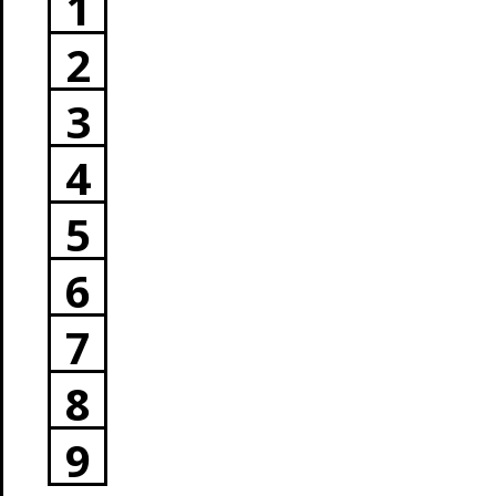
1
2
3
4
5
6
7
8
9