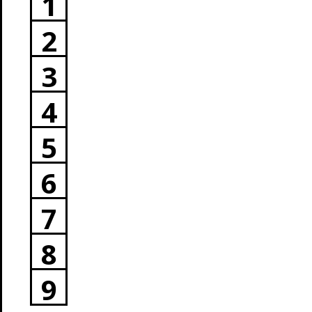
1
2
3
4
5
6
7
8
9