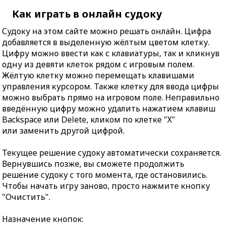
Как играть в онлайн судоку
Судоку на этом сайте можно решать онлайн. Цифра
добавляется в выделенную жёлтым цветом клетку.
Цифру можно ввести как с клавиатуры, так и кликнув
одну из девяти клеток рядом с игровым полем.
Жёлтую клетку можно перемещать клавишами
управления курсором. Также клетку для ввода цифры
можно выбрать прямо на игровом поле. Неправильно
введённую цифру можно удалить нажатием клавиш
Backspace или Delete, кликом по клетке "X"
или заменить другой цифрой.
Текущее решение судоку автоматически сохраняется.
Вернувшись позже, вы сможете продолжить
решение судоку с того момента, где остановились.
Чтобы начать игру заново, просто нажмите кнопку
"Очистить".
Назначение кнопок: