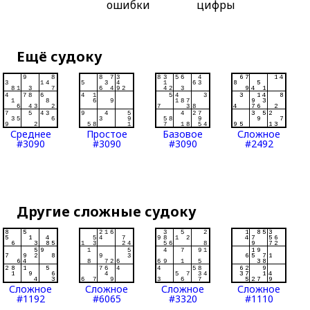
ошибки
цифры
Ещё судоку
Среднее
Простое
Базовое
Сложное
#3090
#3090
#3090
#2492
Другие сложные судоку
Сложное
Сложное
Сложное
Сложное
#1192
#6065
#3320
#1110