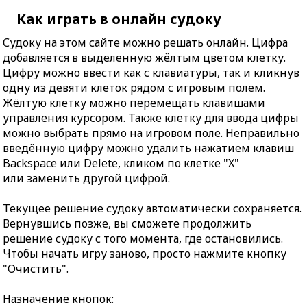
Как играть в онлайн судоку
Судоку на этом сайте можно решать онлайн. Цифра
добавляется в выделенную жёлтым цветом клетку.
Цифру можно ввести как с клавиатуры, так и кликнув
одну из девяти клеток рядом с игровым полем.
Жёлтую клетку можно перемещать клавишами
управления курсором. Также клетку для ввода цифры
можно выбрать прямо на игровом поле. Неправильно
введённую цифру можно удалить нажатием клавиш
Backspace или Delete, кликом по клетке "X"
или заменить другой цифрой.
Текущее решение судоку автоматически сохраняется.
Вернувшись позже, вы сможете продолжить
решение судоку с того момента, где остановились.
Чтобы начать игру заново, просто нажмите кнопку
"Очистить".
Назначение кнопок: