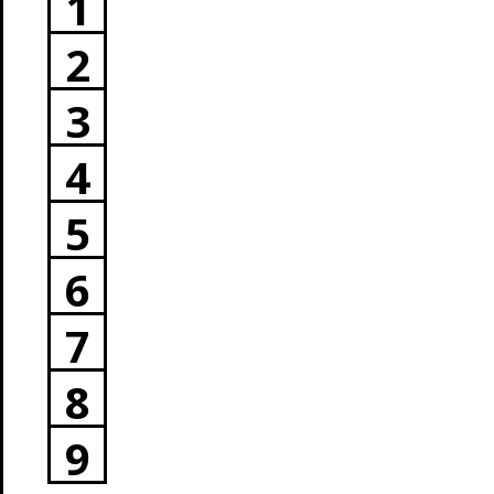
1
2
3
4
5
6
7
8
9