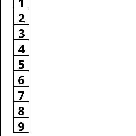
1
2
3
4
5
6
7
8
9