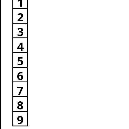
1
2
3
4
5
6
7
8
9