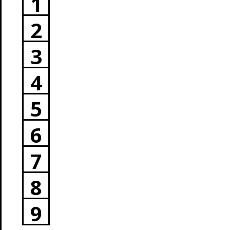
1
2
3
4
5
6
7
8
9