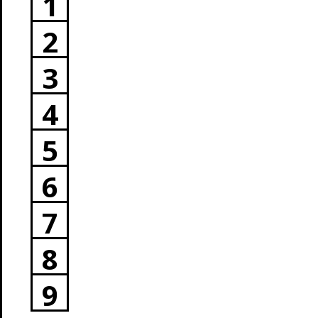
1
2
3
4
5
6
7
8
9