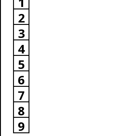
1
2
3
4
5
6
7
8
9