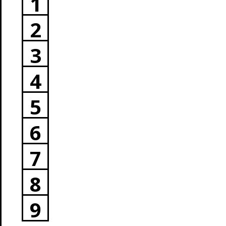
1
2
3
4
5
6
7
8
9