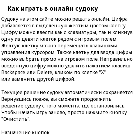
Как играть в онлайн судоку
Судоку на этом сайте можно решать онлайн. Цифра
добавляется в выделенную жёлтым цветом клетку.
Цифру можно ввести как с клавиатуры, так и кликнув
одну из девяти клеток рядом с игровым полем.
Жёлтую клетку можно перемещать клавишами
управления курсором. Также клетку для ввода цифры
можно выбрать прямо на игровом поле. Неправильно
введённую цифру можно удалить нажатием клавиш
Backspace или Delete, кликом по клетке "X"
или заменить другой цифрой.
Текущее решение судоку автоматически сохраняется.
Вернувшись позже, вы сможете продолжить
решение судоку с того момента, где остановились.
Чтобы начать игру заново, просто нажмите кнопку
"Очистить".
Назначение кнопок: