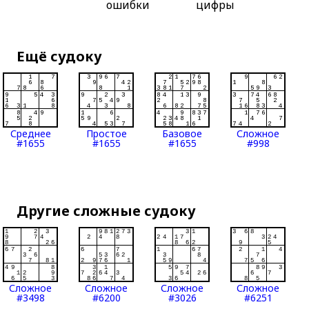
ошибки
цифры
Ещё судоку
Среднее
Простое
Базовое
Сложное
#1655
#1655
#1655
#998
Другие сложные судоку
Сложное
Сложное
Сложное
Сложное
#3498
#6200
#3026
#6251