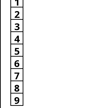
1
2
3
4
5
6
7
8
9