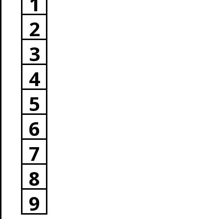
1
2
3
4
5
6
7
8
9