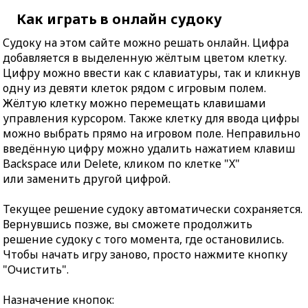
Как играть в онлайн судоку
Судоку на этом сайте можно решать онлайн. Цифра
добавляется в выделенную жёлтым цветом клетку.
Цифру можно ввести как с клавиатуры, так и кликнув
одну из девяти клеток рядом с игровым полем.
Жёлтую клетку можно перемещать клавишами
управления курсором. Также клетку для ввода цифры
можно выбрать прямо на игровом поле. Неправильно
введённую цифру можно удалить нажатием клавиш
Backspace или Delete, кликом по клетке "X"
или заменить другой цифрой.
Текущее решение судоку автоматически сохраняется.
Вернувшись позже, вы сможете продолжить
решение судоку с того момента, где остановились.
Чтобы начать игру заново, просто нажмите кнопку
"Очистить".
Назначение кнопок: