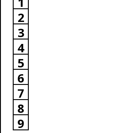
1
2
3
4
5
6
7
8
9