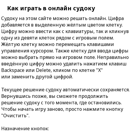
Как играть в онлайн судоку
Судоку на этом сайте можно решать онлайн. Цифра
добавляется в выделенную жёлтым цветом клетку.
Цифру можно ввести как с клавиатуры, так и кликнув
одну из девяти клеток рядом с игровым полем.
Жёлтую клетку можно перемещать клавишами
управления курсором. Также клетку для ввода цифры
можно выбрать прямо на игровом поле. Неправильно
введённую цифру можно удалить нажатием клавиш
Backspace или Delete, кликом по клетке "X"
или заменить другой цифрой.
Текущее решение судоку автоматически сохраняется.
Вернувшись позже, вы сможете продолжить
решение судоку с того момента, где остановились.
Чтобы начать игру заново, просто нажмите кнопку
"Очистить".
Назначение кнопок: