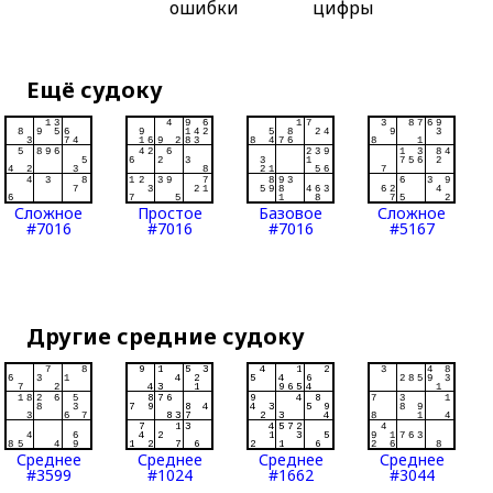
ошибки
цифры
Ещё судоку
Сложное
Простое
Базовое
Сложное
#7016
#7016
#7016
#5167
Другие средние судоку
Среднее
Среднее
Среднее
Среднее
#3599
#1024
#1662
#3044