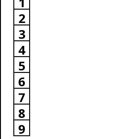
1
2
3
4
5
6
7
8
9