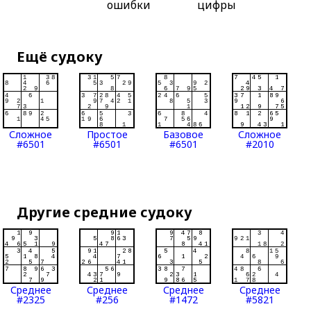
ошибки
цифры
Ещё судоку
Сложное
Простое
Базовое
Сложное
#6501
#6501
#6501
#2010
Другие средние судоку
Среднее
Среднее
Среднее
Среднее
#2325
#256
#1472
#5821