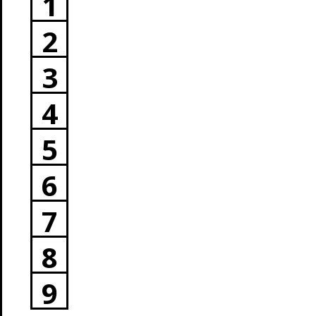
1
2
3
4
5
6
7
8
9