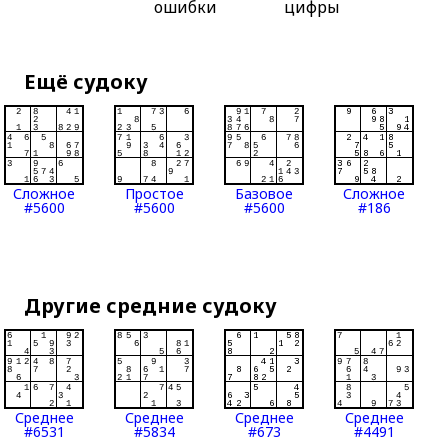
ошибки
цифры
Ещё судоку
Сложное
Простое
Базовое
Сложное
#5600
#5600
#5600
#186
Другие средние судоку
Среднее
Среднее
Среднее
Среднее
#6531
#5834
#673
#4491