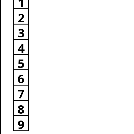
1
2
3
4
5
6
7
8
9