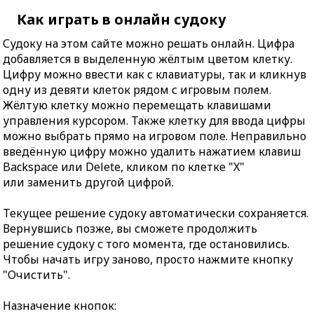
Как играть в онлайн судоку
Судоку на этом сайте можно решать онлайн. Цифра
добавляется в выделенную жёлтым цветом клетку.
Цифру можно ввести как с клавиатуры, так и кликнув
одну из девяти клеток рядом с игровым полем.
Жёлтую клетку можно перемещать клавишами
управления курсором. Также клетку для ввода цифры
можно выбрать прямо на игровом поле. Неправильно
введённую цифру можно удалить нажатием клавиш
Backspace или Delete, кликом по клетке "X"
или заменить другой цифрой.
Текущее решение судоку автоматически сохраняется.
Вернувшись позже, вы сможете продолжить
решение судоку с того момента, где остановились.
Чтобы начать игру заново, просто нажмите кнопку
"Очистить".
Назначение кнопок: