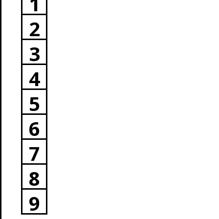
1
2
3
4
5
6
7
8
9