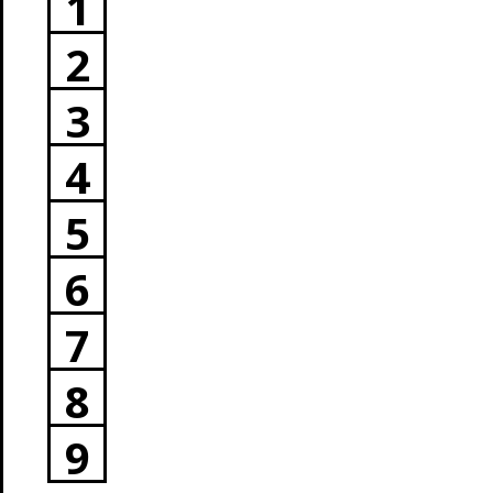
1
2
3
4
5
6
7
8
9